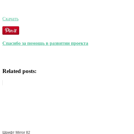
Скачать
Спасибо за помощь в развитии проекта
Related posts:
Шрифт Mirror 82