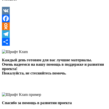
VK
Facebook
Odnoklassniki
Telegram
Отправить
Каждый день готовим для вас лучшие материалы.
Очень надеемся на вашу помощь в поддержке и развитии
проекта!
Пожалуйста, не стесняйтесь помочь.
Спасибо за помощь в развитии проекта