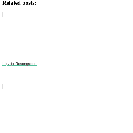
Related posts:
Шрифт Rosengarten