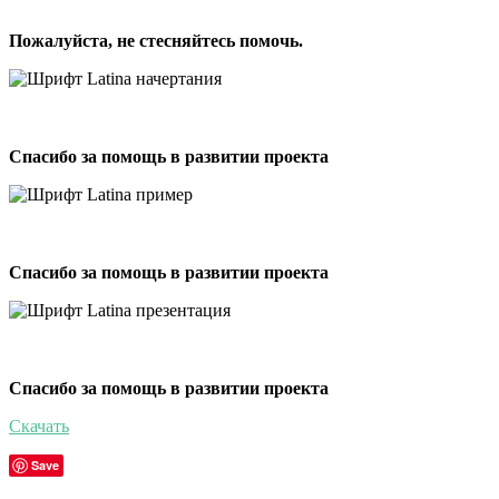
Пожалуйста, не стесняйтесь помочь.
Спасибо за помощь в развитии проекта
Спасибо за помощь в развитии проекта
Спасибо за помощь в развитии проекта
Скачать
Save