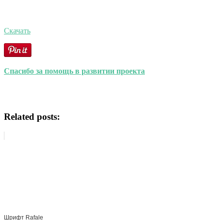
Скачать
Спасибо за помощь в развитии проекта
Related posts:
Шрифт Rafale