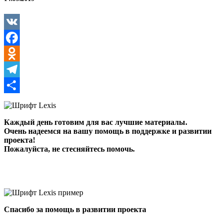
VK
Facebook
Odnoklassniki
Telegram
Отправить
Каждый день готовим для вас лучшие материалы.
Очень надеемся на вашу помощь в поддержке и развитии
проекта!
Пожалуйста, не стесняйтесь помочь.
Спасибо за помощь в развитии проекта