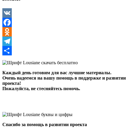
VK
Facebook
Odnoklassniki
Telegram
Отправить
Каждый день готовим для вас лучшие материалы.
Очень надеемся на вашу помощь в поддержке и развитии
проекта!
Пожалуйста, не стесняйтесь помочь.
Спасибо за помощь в развитии проекта