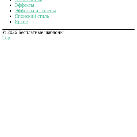
Эффекты
Эффекты и экшены
Японский стиль
Яркие
© 2026 Бесплатные шаблоны
Top