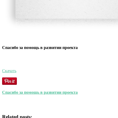
Спасибо за помощь в развитии проекта
Скачать
Спасибо за помощь в развитии проекта
Related posts: