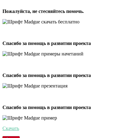
Пожалуйста, не стесняйтесь помочь.
Спасибо за помощь в развитии проекта
Спасибо за помощь в развитии проекта
Спасибо за помощь в развитии проекта
Скачать