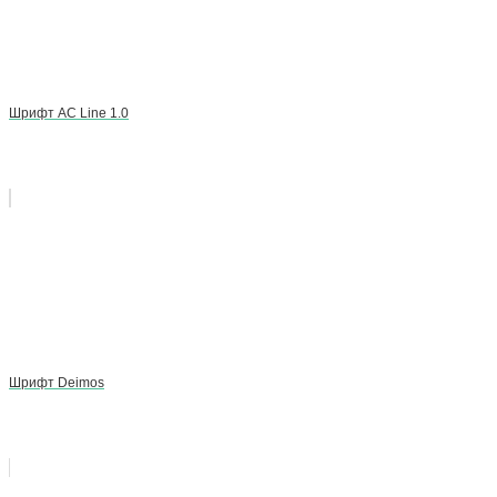
Шрифт AC Line 1.0
Шрифт Deimos