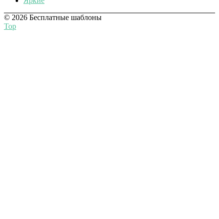
Яркие
© 2026 Бесплатные шаблоны
Top