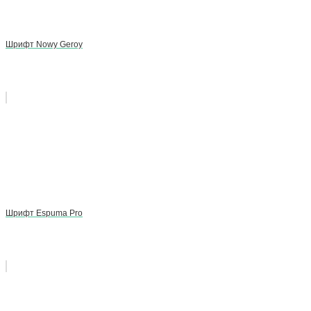
Шрифт Nowy Geroy
Шрифт Espuma Pro