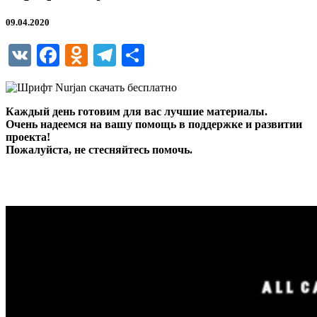
09.04.2020
VK
Facebook
Odnoklassniki
Telegram
Отправить
Каждый день готовим для вас лучшие материалы.
Очень надеемся на вашу помощь в поддержке и развитии
проекта!
Пожалуйста, не стесняйтесь помочь.