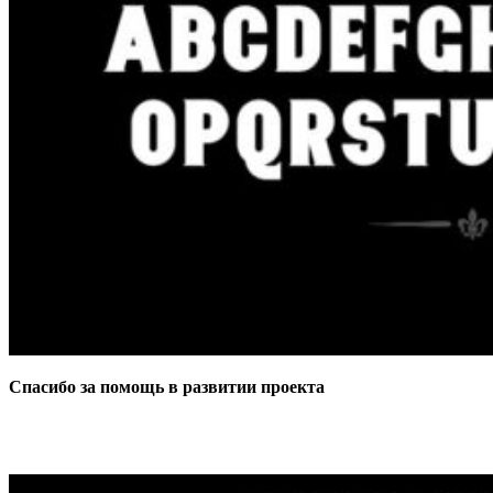
Спасибо за помощь в развитии проекта