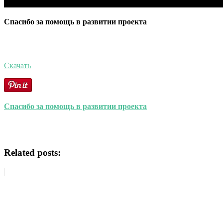
Спасибо за помощь в развитии проекта
Скачать
Спасибо за помощь в развитии проекта
Related posts: