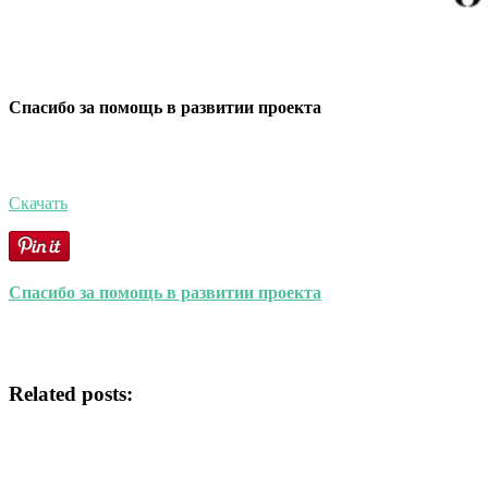
Спасибо за помощь в развитии проекта
Скачать
Спасибо за помощь в развитии проекта
Related posts: