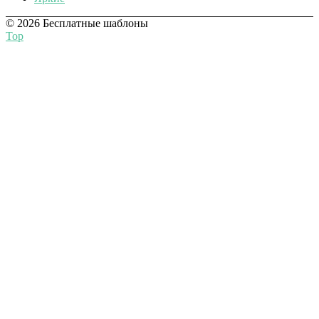
© 2026 Бесплатные шаблоны
Top