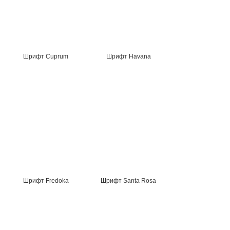
Шрифт Cuprum
Шрифт Havana
Шрифт Fredoka
Шрифт Santa Rosa