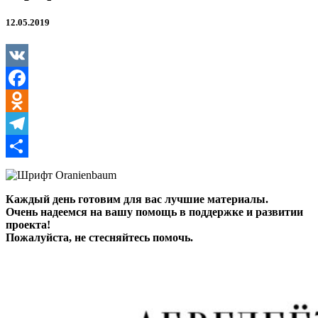
12.05.2019
VK
Facebook
Odnoklassniki
Telegram
Отправить
Каждый день готовим для вас лучшие материалы.
Очень надеемся на вашу помощь в поддержке и развитии
проекта!
Пожалуйста, не стесняйтесь помочь.