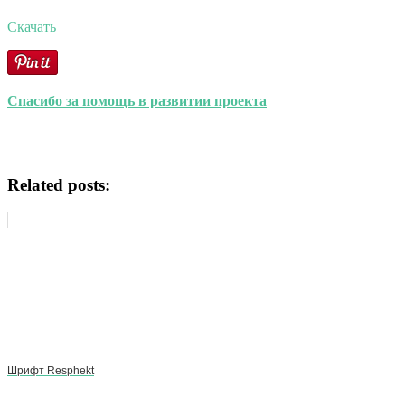
Скачать
Спасибо за помощь в развитии проекта
Related posts:
Шрифт Resphekt