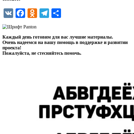
VK
Facebook
Odnoklassniki
Telegram
Отправить
Каждый день готовим для вас лучшие материалы.
Очень надеемся на вашу помощь в поддержке и развитии
проекта!
Пожалуйста, не стесняйтесь помочь.