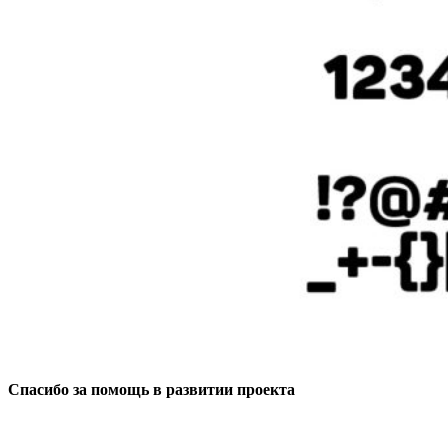
Спасибо за помощь в развитии проекта