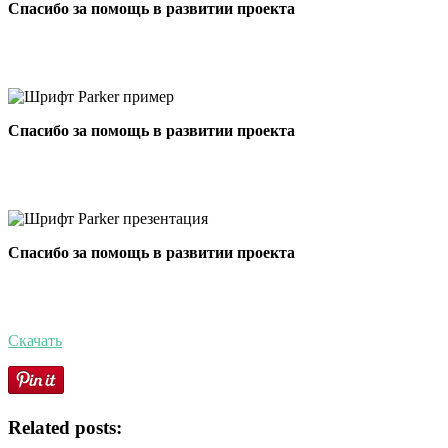
Спасибо за помощь в развитии проекта
Спасибо за помощь в развитии проекта
Спасибо за помощь в развитии проекта
Скачать
Related posts: