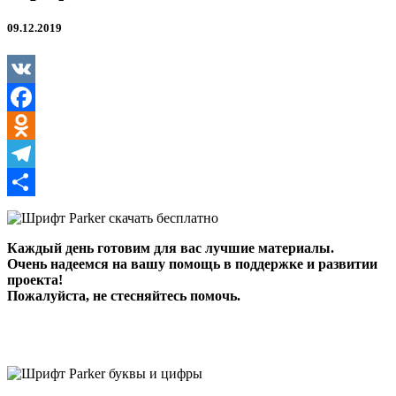
09.12.2019
VK
Facebook
Odnoklassniki
Telegram
Отправить
Каждый день готовим для вас лучшие материалы.
Очень надеемся на вашу помощь в поддержке и развитии
проекта!
Пожалуйста, не стесняйтесь помочь.