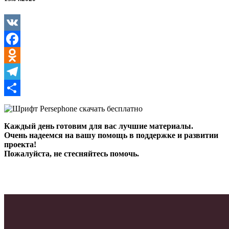
VK
Facebook
Odnoklassniki
Telegram
Отправить
Каждый день готовим для вас лучшие материалы.
Очень надеемся на вашу помощь в поддержке и развитии
проекта!
Пожалуйста, не стесняйтесь помочь.