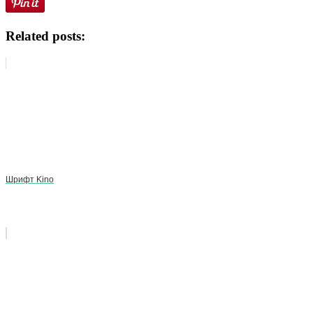
Related posts:
Шрифт Kino