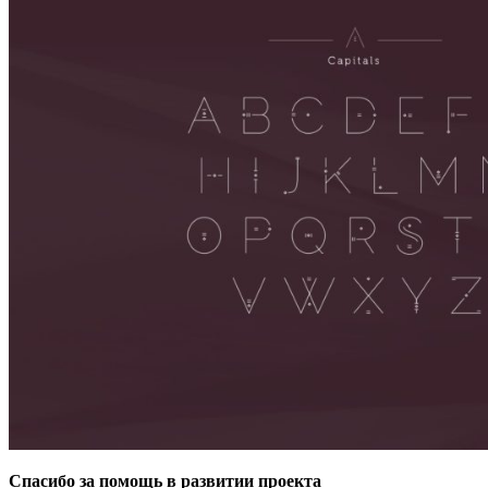
Спасибо за помощь в развитии проекта