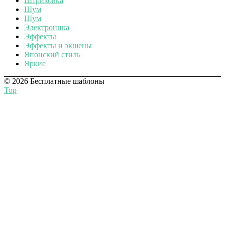
Штриховка
Шум
Шум
Электроника
Эффекты
Эффекты и экшены
Японский стиль
Яркие
© 2026 Бесплатные шаблоны
Top