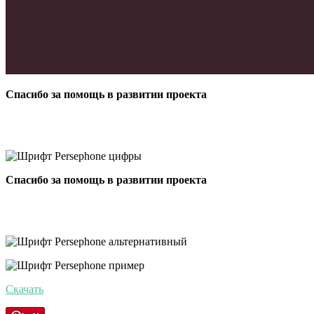
Спасибо за помощь в развитии проекта
Спасибо за помощь в развитии проекта
Скачать