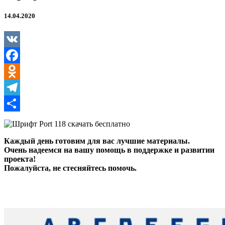
14.04.2020
VK
Facebook
Odnoklassniki
Telegram
Отправить
Каждый день готовим для вас лучшие материалы.
Очень надеемся на вашу помощь в поддержке и развитии
проекта!
Пожалуйста, не стесняйтесь помочь.