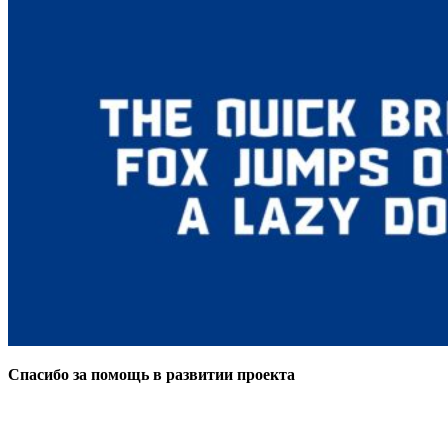
Спасибо за помощь в развитии проекта