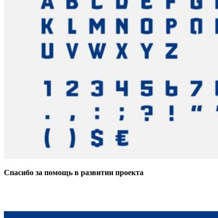
Спасибо за помощь в развитии проекта