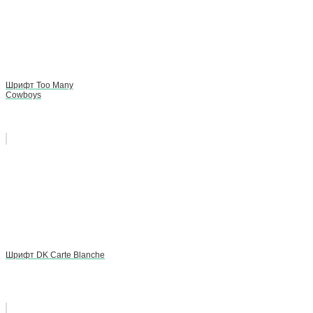
Шрифт Too Many
Cowboys
Шрифт DK Carte Blanche