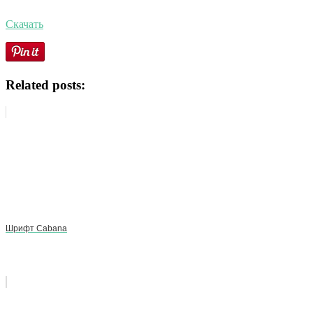
Скачать
Related posts:
Шрифт Cabana