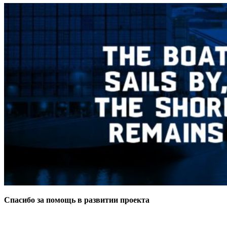
Спасибо за помощь в развитии проекта