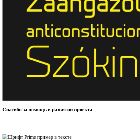
Спасибо за помощь в развитии проекта