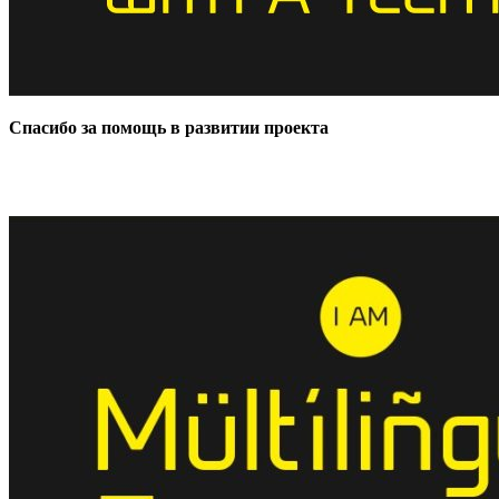
Спасибо за помощь в развитии проекта