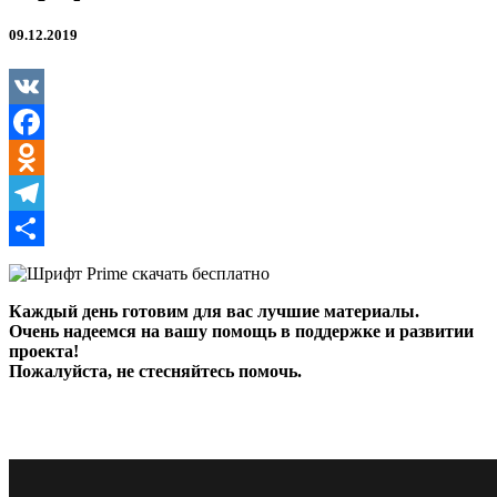
09.12.2019
VK
Facebook
Odnoklassniki
Telegram
Отправить
Каждый день готовим для вас лучшие материалы.
Очень надеемся на вашу помощь в поддержке и развитии
проекта!
Пожалуйста, не стесняйтесь помочь.