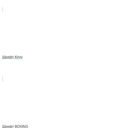
Шрифт Kirvy
Шрифт BOXING