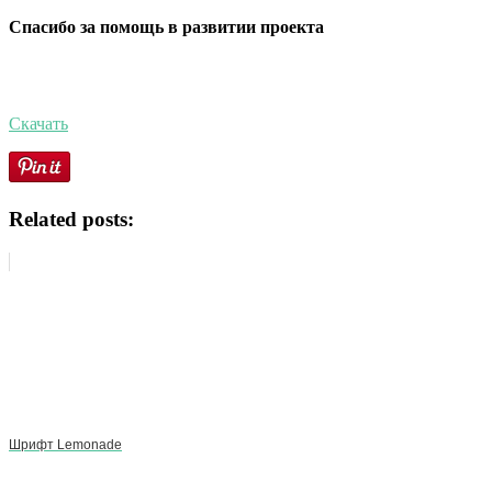
Спасибо за помощь в развитии проекта
Скачать
Related posts:
Шрифт Lemonade