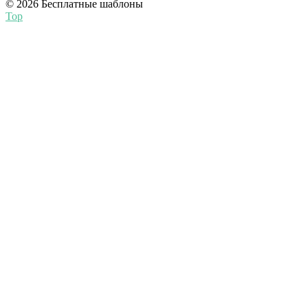
© 2026 Бесплатные шаблоны
Top