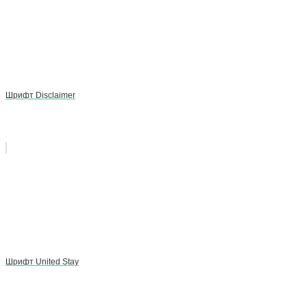
Шрифт Disclaimer
Шрифт United Stay