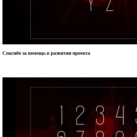
Спасибо за помощь в развитии проекта