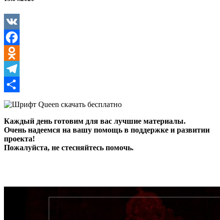
VK
Facebook
Odnoklassniki
Telegram
Отправить
Каждый день готовим для вас лучшие материалы.
Очень надеемся на вашу помощь в поддержке и развитии
проекта!
Пожалуйста, не стесняйтесь помочь.