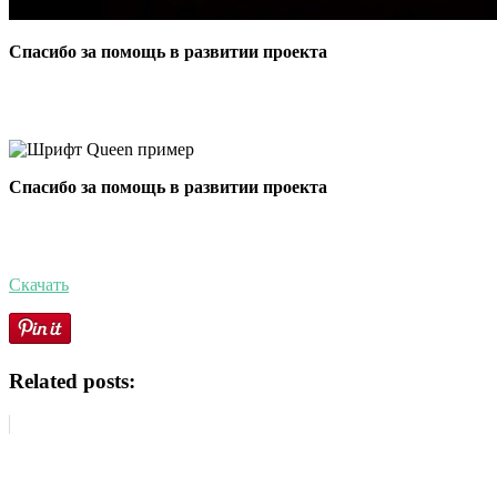
Спасибо за помощь в развитии проекта
Спасибо за помощь в развитии проекта
Скачать
Related posts: