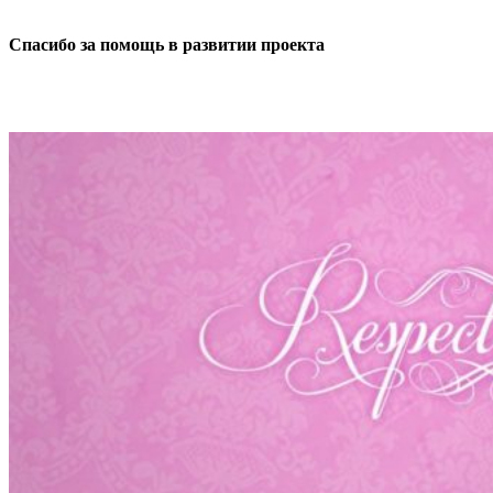
Спасибо за помощь в развитии проекта