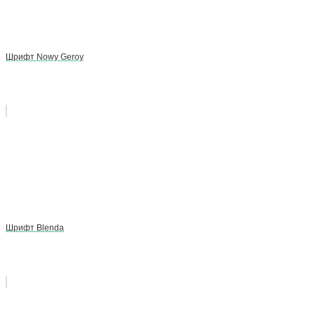
Шрифт Nowy Geroy
Шрифт Blenda