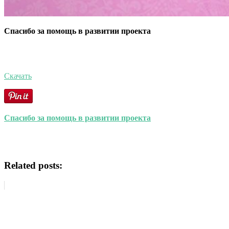
Спасибо за помощь в развитии проекта
Скачать
Спасибо за помощь в развитии проекта
Related posts: