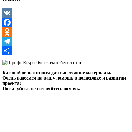
VK
Facebook
Odnoklassniki
Telegram
Отправить
Каждый день готовим для вас лучшие материалы.
Очень надеемся на вашу помощь в поддержке и развитии
проекта!
Пожалуйста, не стесняйтесь помочь.