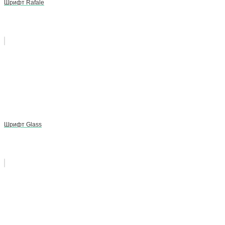
Шрифт Rafale
Шрифт Glass