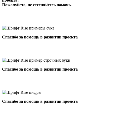
проекта!
Пожалуйста, не стесняйтесь помочь.
Спасибо за помощь в развитии проекта
Спасибо за помощь в развитии проекта
Спасибо за помощь в развитии проекта