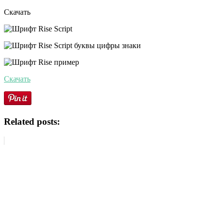
Скачать
Скачать
Related posts: