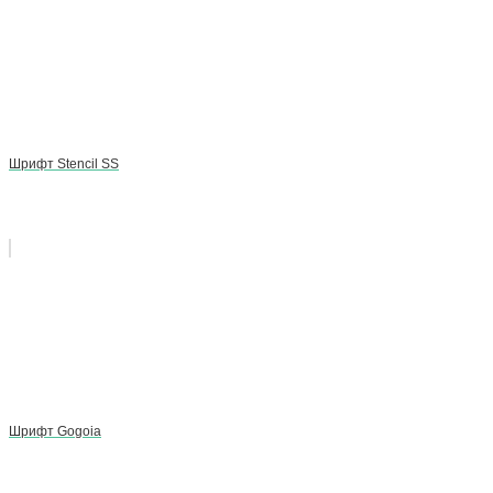
Шрифт Stencil SS
Шрифт Gogoia