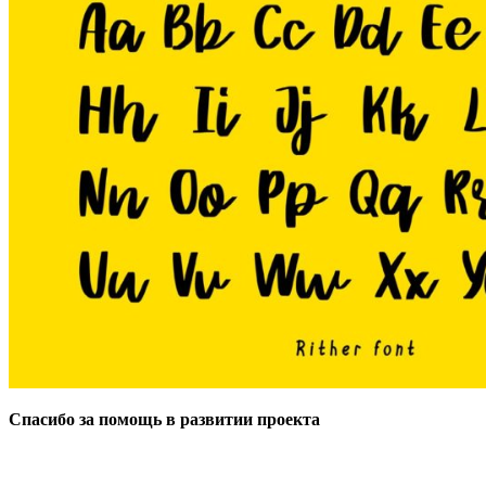
Спасибо за помощь в развитии проекта