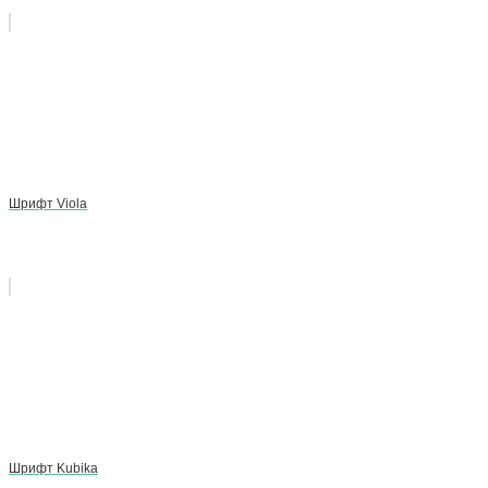
Шрифт Viola
Шрифт Kubika