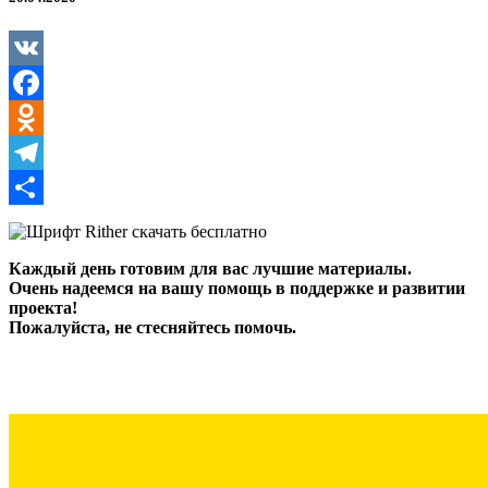
VK
Facebook
Odnoklassniki
Telegram
Отправить
Каждый день готовим для вас лучшие материалы.
Очень надеемся на вашу помощь в поддержке и развитии
проекта!
Пожалуйста, не стесняйтесь помочь.