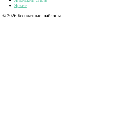
Японский стиль
Яркие
© 2026 Бесплатные шаблоны