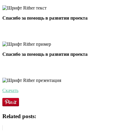
Спасибо за помощь в развитии проекта
Спасибо за помощь в развитии проекта
Скачать
Related posts: