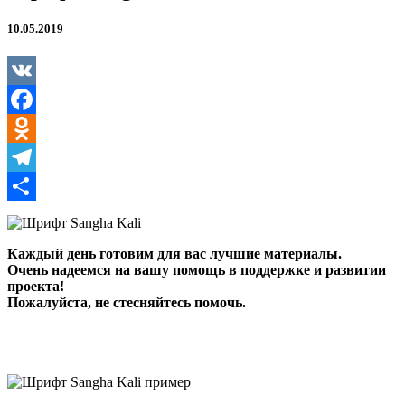
10.05.2019
VK
Facebook
Odnoklassniki
Telegram
Отправить
Каждый день готовим для вас лучшие материалы.
Очень надеемся на вашу помощь в поддержке и развитии
проекта!
Пожалуйста, не стесняйтесь помочь.