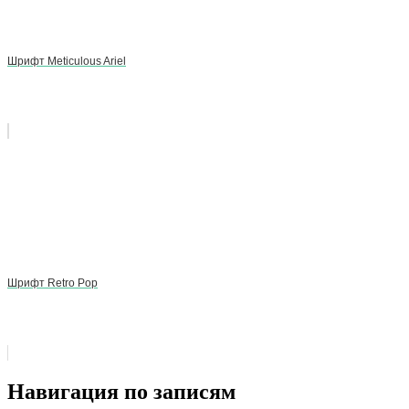
Шрифт Meticulous Ariel
Шрифт Retro Pop
Навигация по записям