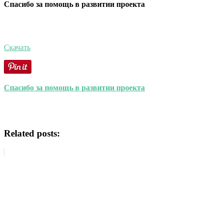
Спасибо за помощь в развитии проекта
Скачать
Спасибо за помощь в развитии проекта
Related posts: