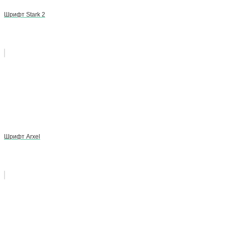
Шрифт Stark 2
Шрифт Arxel