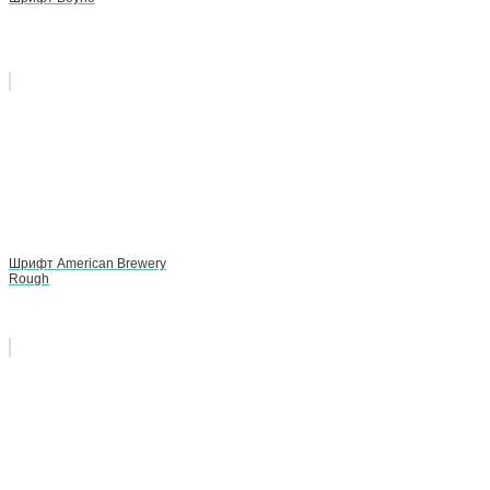
Шрифт American Brewery
Rough