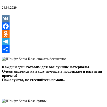
24.04.2020
VK
Facebook
Odnoklassniki
Telegram
Отправить
Каждый день готовим для вас лучшие материалы.
Очень надеемся на вашу помощь в поддержке и развитии
проекта!
Пожалуйста, не стесняйтесь помочь.