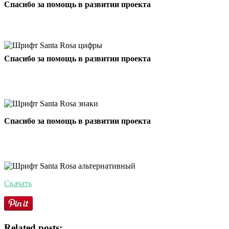
Спасибо за помощь в развитии проекта
Спасибо за помощь в развитии проекта
Спасибо за помощь в развитии проекта
Скачать
Related posts: