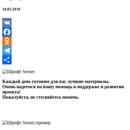
10.05.2019
VK
Facebook
Odnoklassniki
Telegram
Отправить
Каждый день готовим для вас лучшие материалы.
Очень надеемся на вашу помощь в поддержке и развитии
проекта!
Пожалуйста, не стесняйтесь помочь.