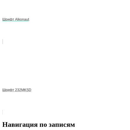
Шрифт Alkonaut
Шрифт 232MKSD
Навигация по записям