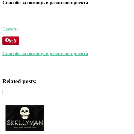
Спасибо за помощь в развитии проекта
Скачать
Спасибо за помощь в развитии проекта
Related posts: