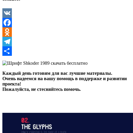
VK
Facebook
Odnoklassniki
Telegram
Отправить
Каждый день готовим для вас лучшие материалы.
Очень надеемся на вашу помощь в поддержке и развитии
проекта!
Пожалуйста, не стесняйтесь помочь.