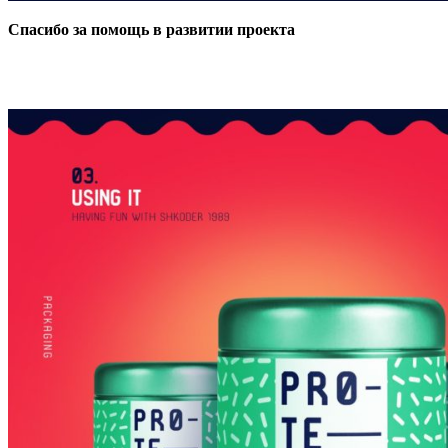
Спасибо за помощь в развитии проекта