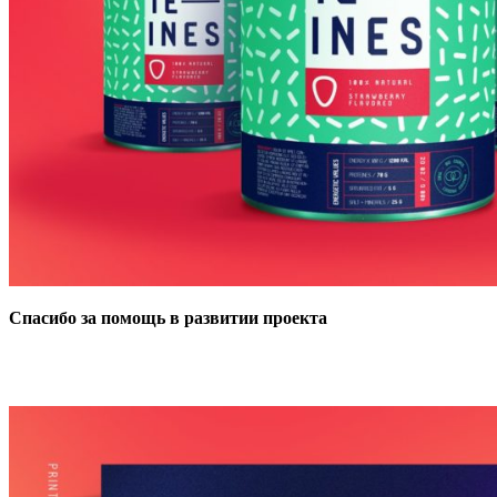
Спасибо за помощь в развитии проекта