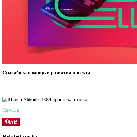
Спасибо за помощь в развитии проекта
Скачать
Related posts: