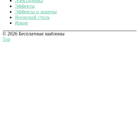
Электроника
Эффекты
Эффекты и экшены
Японский стиль
Яркие
© 2026 Бесплатные шаблоны
Top