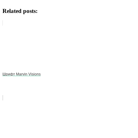
Related posts:
Шрифт Marvin Visions