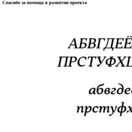
Спасибо за помощь в развитии проекта