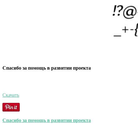
Спасибо за помощь в развитии проекта
Скачать
Спасибо за помощь в развитии проекта