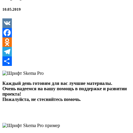
10.05.2019
VK
Facebook
Odnoklassniki
Telegram
Отправить
Каждый день готовим для вас лучшие материалы.
Очень надеемся на вашу помощь в поддержке и развитии
проекта!
Пожалуйста, не стесняйтесь помочь.