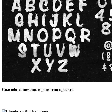
Спасибо за помощь в развитии проекта