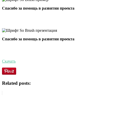
Спасибо за помощь в развитии проекта
Спасибо за помощь в развитии проекта
Скачать
Related posts: