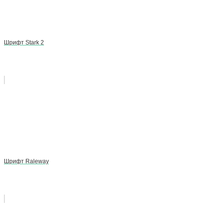
Шрифт Stark 2
Шрифт Raleway