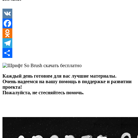
VK
Facebook
Odnoklassniki
Telegram
Отправить
Каждый день готовим для вас лучшие материалы.
Очень надеемся на вашу помощь в поддержке и развитии
проекта!
Пожалуйста, не стесняйтесь помочь.