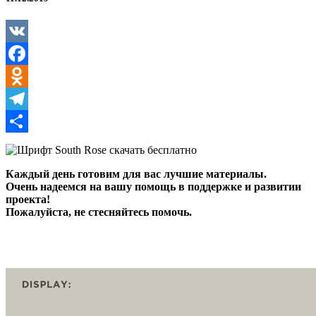
VK
Facebook
Odnoklassniki
Telegram
Отправить
Каждый день готовим для вас лучшие материалы.
Очень надеемся на вашу помощь в поддержке и развитии
проекта!
Пожалуйста, не стесняйтесь помочь.