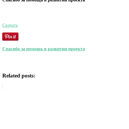
Скачать
Спасибо за помощь в развитии проекта
Related posts: