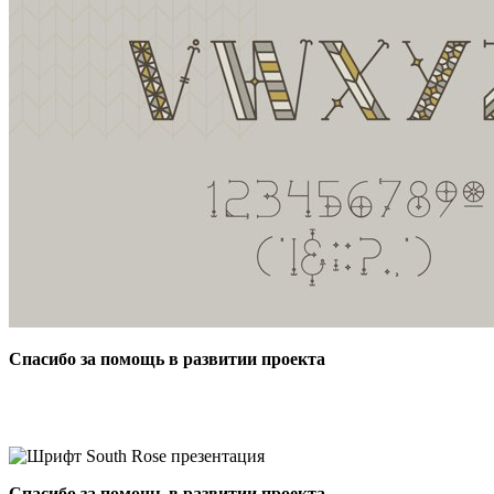
Спасибо за помощь в развитии проекта
Спасибо за помощь в развитии проекта