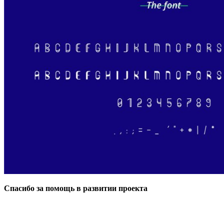
Спасибо за помощь в развитии проекта