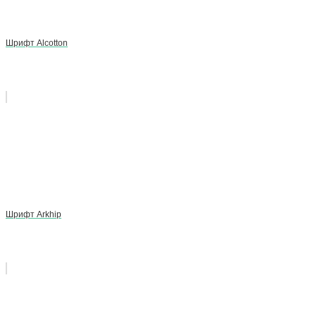
Шрифт Alcotton
Шрифт Arkhip