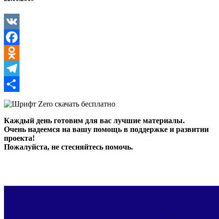
VK
Facebook
Odnoklassniki
Telegram
Отправить
Каждый день готовим для вас лучшие материалы.
Очень надеемся на вашу помощь в поддержке и развитии
проекта!
Пожалуйста, не стесняйтесь помочь.