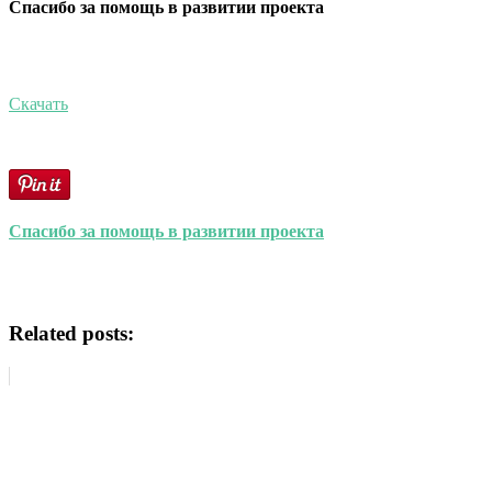
Спасибо за помощь в развитии проекта
Скачать
Спасибо за помощь в развитии проекта
Related posts: