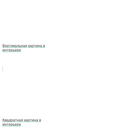
Вертикальная картина в
интерьере
Квадратная картина в
интерьере