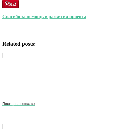
Спасибо за помощь в развитии проекта
Related posts:
Постер на вешалке