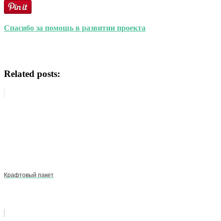
Спасибо за помощь в развитии проекта
Related posts:
Крафтовый пакет