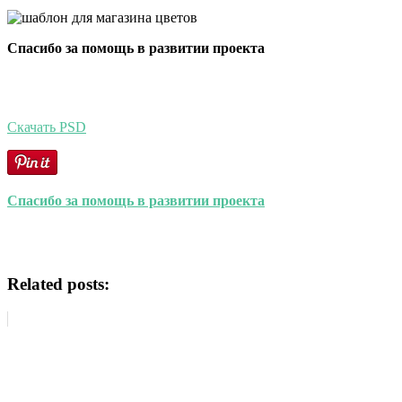
Спасибо за помощь в развитии проекта
Скачать PSD
Спасибо за помощь в развитии проекта
Related posts: