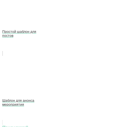
Простой шаблон для
постов
Шаблон для анонса
мероприятия