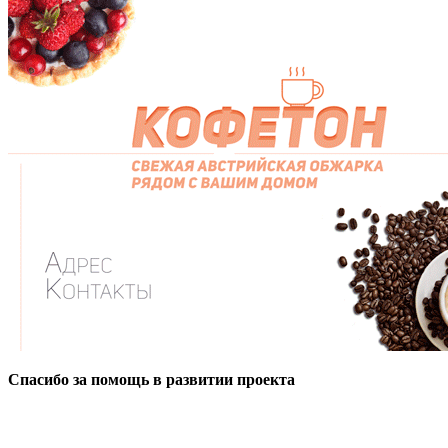
Спасибо за помощь в развитии проекта