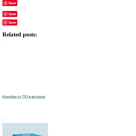
Save
Save
Save
Related posts:
Коробка от ПО в воздухе