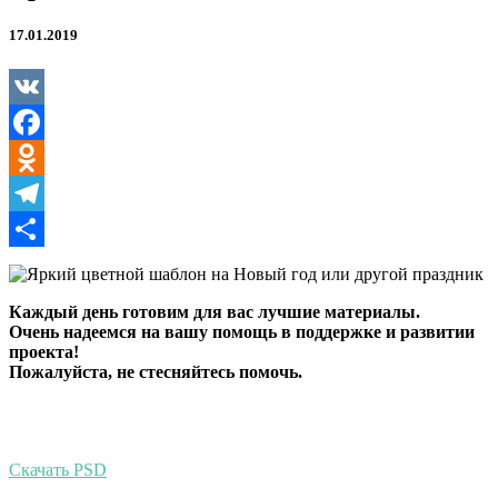
17.01.2019
VK
Facebook
Odnoklassniki
Telegram
Отправить
Каждый день готовим для вас лучшие материалы.
Очень надеемся на вашу помощь в поддержке и развитии
проекта!
Пожалуйста, не стесняйтесь помочь.
Скачать PSD