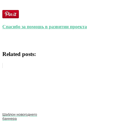
Спасибо за помощь в развитии проекта
Related posts:
Шаблон новогоднего
баннера