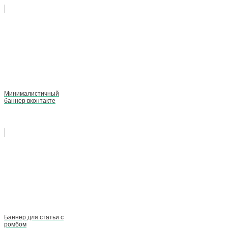
Минималистичный
баннер вконтакте
Баннер для статьи с
ромбом