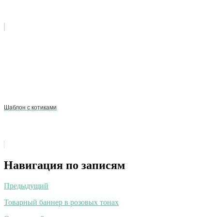
Шаблон с котиками
Навигация по записям
Предыдущий
Товарный баннер в розовых тонах