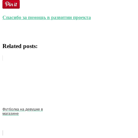
Спасибо за помощь в развитии проекта
Related posts:
Футболка на девушке в
магазине