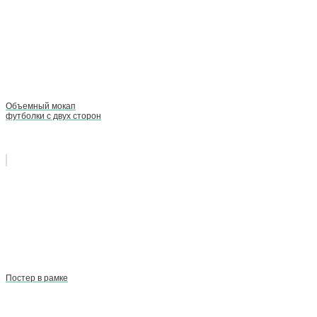
Объемный мокап
футболки с двух сторон
Постер в рамке