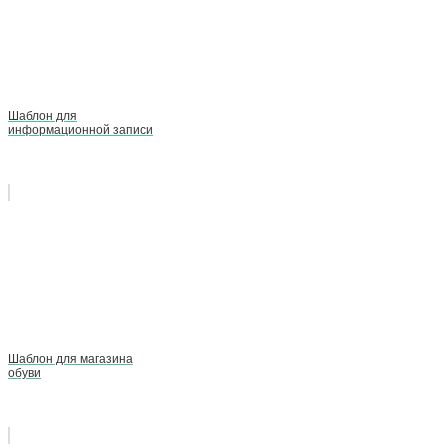
Шаблон для
информационной записи
Шаблон для магазина
обуви