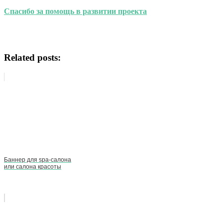
Спасибо за помощь в развитии проекта
Related posts:
Баннер для spa-салона
или салона красоты