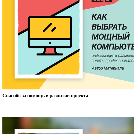
Спасибо за помощь в развитии проекта