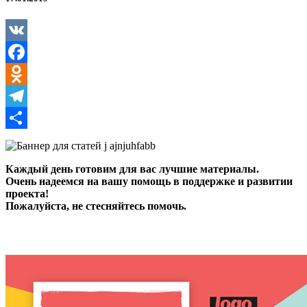
VK
Facebook
Odnoklassniki
Telegram
Отправить
Каждый день готовим для вас лучшие материалы.
Очень надеемся на вашу помощь в поддержке и развитии
проекта!
Пожалуйста, не стесняйтесь помочь.