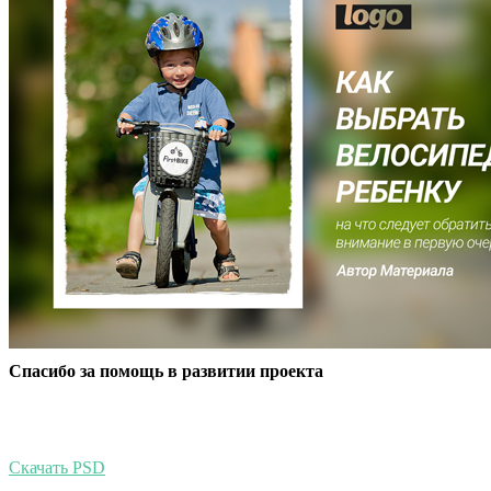
Спасибо за помощь в развитии проекта
Скачать PSD