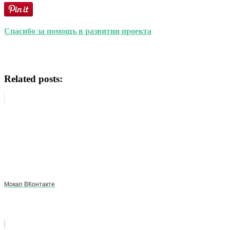
Спасибо за помощь в развитии проекта
Related posts:
Мокап ВКонтакте