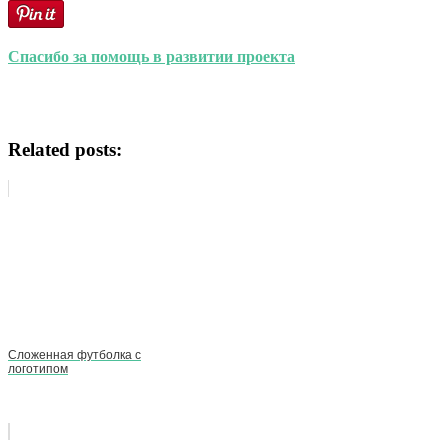
Спасибо за помощь в развитии проекта
Related posts:
Сложенная футболка с
логотипом