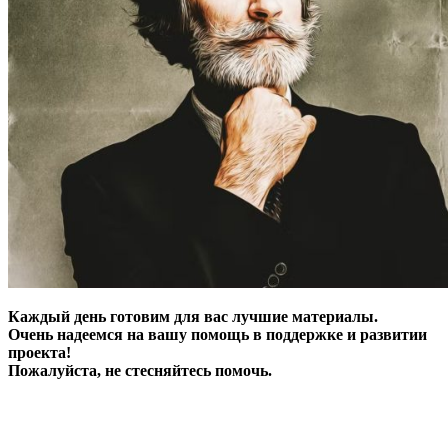
Каждый день готовим для вас лучшие материалы.
Очень надеемся на вашу помощь в поддержке и развитии
проекта!
Пожалуйста, не стесняйтесь помочь.