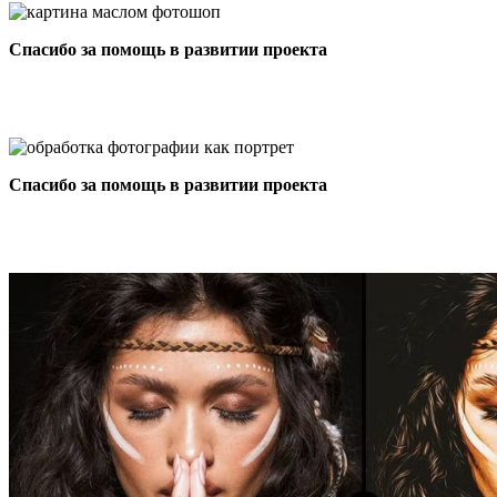
Спасибо за помощь в развитии проекта
Спасибо за помощь в развитии проекта