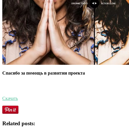
Спасибо за помощь в развитии проекта
Скачать
Related posts: