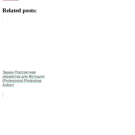
Related posts:
Экшен Портретная
обработка для Фотошоп
(Profesionist Photoshop
Action)