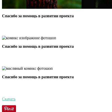
Спасибо за помощь в развитии проекта
Спасибо за помощь в развитии проекта
Спасибо за помощь в развитии проекта
Скачать