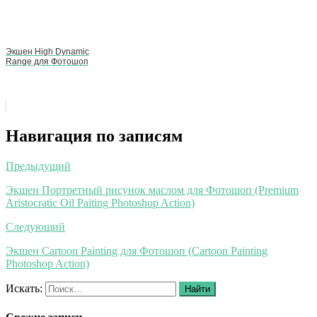
Экшен High Dynamic
Range для Фотошоп
Навигация по записям
Предыдущий
Экшен Портретный рисунок маслом для Фотошоп (Premium
Aristocratic Oil Paiting Photoshop Action)
Следующий
Экшен Cartoon Painting для Фотошоп (Cartoon Painting
Photoshop Action)
Искать:
Найти