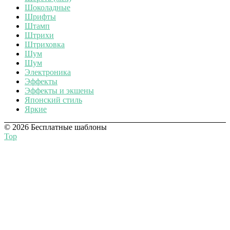
Шоколадные
Шрифты
Штамп
Штрихи
Штриховка
Шум
Шум
Электроника
Эффекты
Эффекты и экшены
Японский стиль
Яркие
© 2026 Бесплатные шаблоны
Top