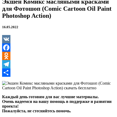
Экшен Комикс масляными красками
для Фотошоп (Comic Cartoon Oil Paint
Photoshop Action)
16.05.2022
VK
Facebook
Odnoklassniki
Telegram
Отправить
Каждый день готовим для вас лучшие материалы.
Очень надеемся на вашу помощь в поддержке и развитии
проекта!
Пожалуйста, не стесняйтесь помочь.