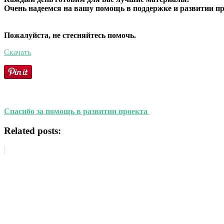
Очень надеемся на вашу помощь в поддержке и развитии пр
Пожалуйста, не стесняйтесь помочь.
Скачать
Спасибо за помощь в развитии проекта
Related posts: