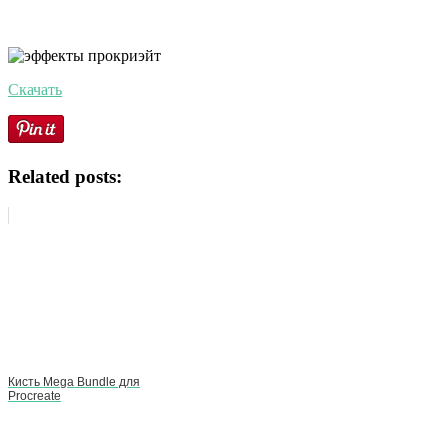
Скачать
Related posts:
Кисть Mega Bundle для
Procreate