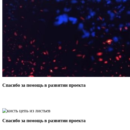
Спасибо за помощь в развитии проекта
Спасибо за помощь в развитии проекта