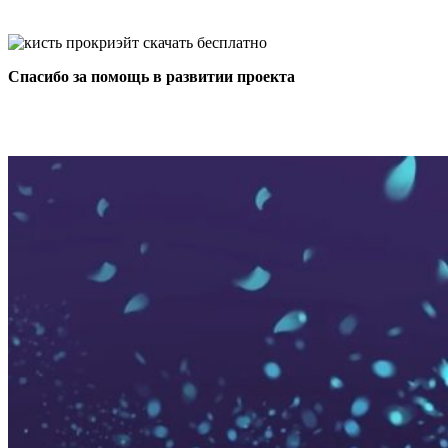
Спасибо за помощь в развитии проекта