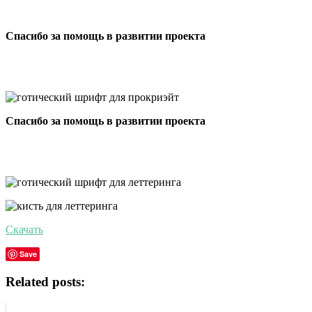
Спасибо за помощь в развитии проекта
Спасибо за помощь в развитии проекта
Скачать
Save
Related posts: