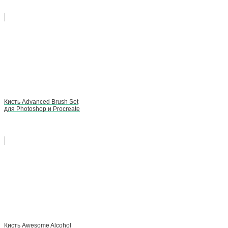
Кисть Advanced Brush Set
для Photoshop и Procreate
Кисть Awesome Alcohol