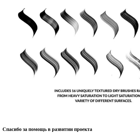
Спасибо за помощь в развитии проекта