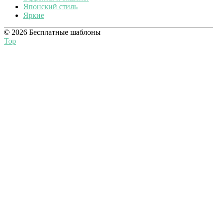
Японский стиль
Яркие
© 2026 Бесплатные шаблоны
Top