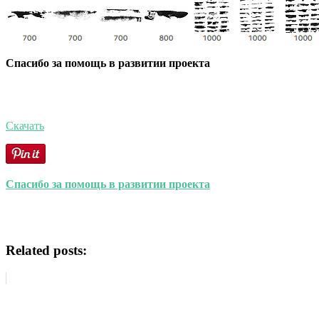
Спасибо за помощь в развитии проекта
Скачать
Спасибо за помощь в развитии проекта
Related posts: