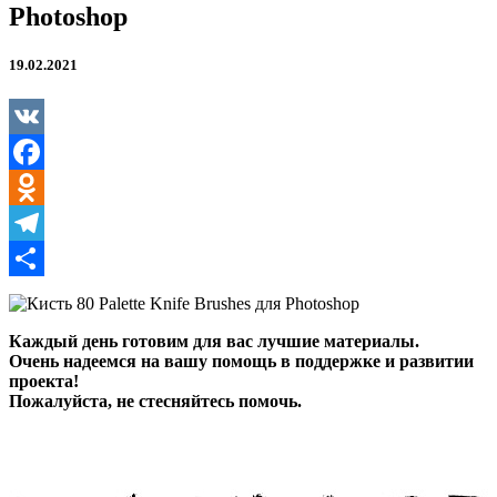
Photoshop
19.02.2021
VK
Facebook
Odnoklassniki
Telegram
Отправить
Каждый день готовим для вас лучшие материалы.
Очень надеемся на вашу помощь в поддержке и развитии
проекта!
Пожалуйста, не стесняйтесь помочь.