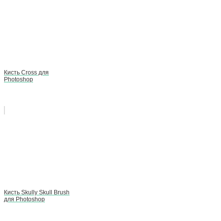
Кисть Cross для
Photoshop
Кисть Skully Skull Brush
для Photoshop