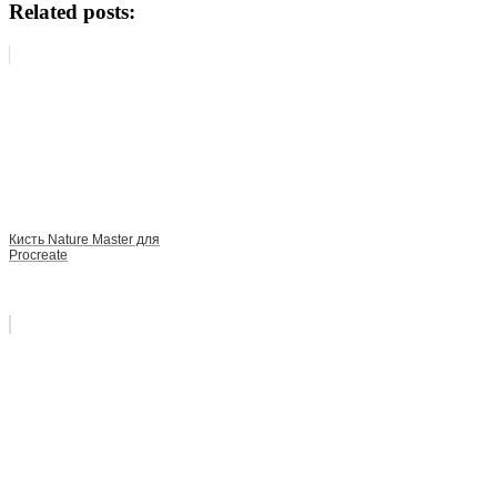
Related posts:
Кисть Nature Master для
Procreate