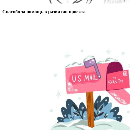
Спасибо за помощь в развитии проекта