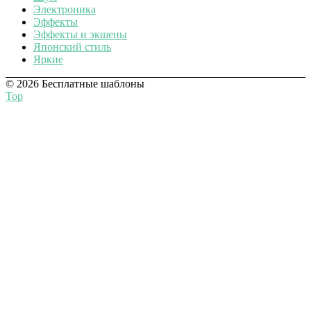
Электроника
Эффекты
Эффекты и экшены
Японский стиль
Яркие
© 2026 Бесплатные шаблоны
Top