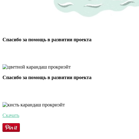
Спасибо за помощь в развитии проекта
Спасибо за помощь в развитии проекта
Скачать