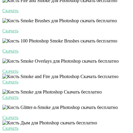
Скачать
Скачать
Скачать
Скачать
Скачать
Скачать
Скачать
Скачать