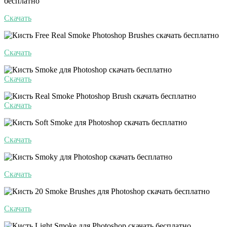
Скачать
Скачать
Скачать
Скачать
Скачать
Скачать
Скачать