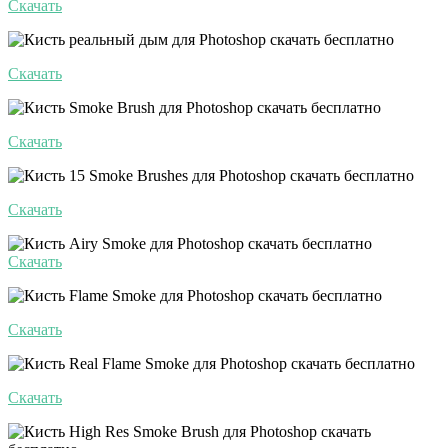
Скачать
Скачать
Скачать
Скачать
Скачать
Скачать
Скачать