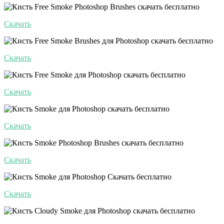
Скачать
Скачать
Скачать
Скачать
Скачать
Скачать