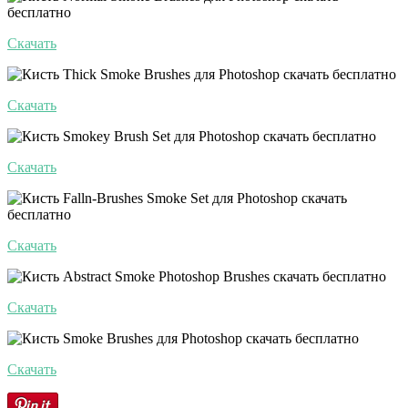
Скачать
Скачать
Скачать
Скачать
Скачать
Скачать