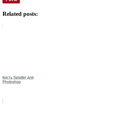
Related posts:
Кисть Splatter для
Photoshop