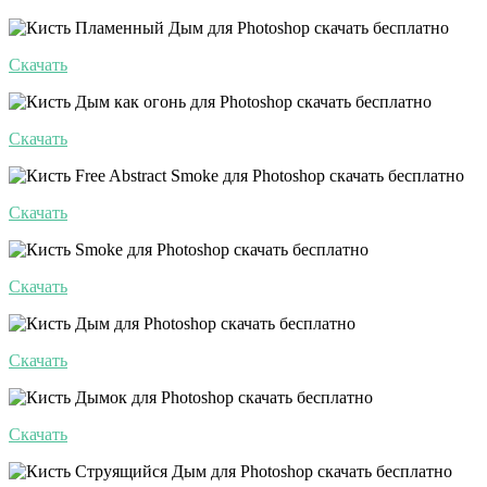
Скачать
Скачать
Скачать
Скачать
Скачать
Скачать