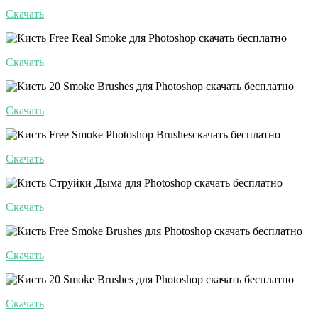
Скачать
Скачать
Скачать
Скачать
Скачать
Скачать
Скачать