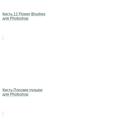
Кисть 12 Flower Brushes
для Photoshop
Кисть Плоские пузыри
для Photoshop