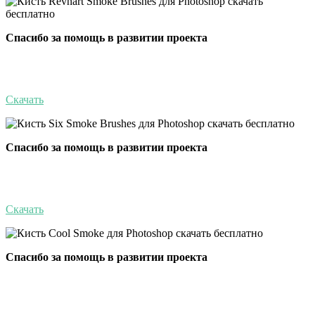
Спасибо за помощь в развитии проекта
Скачать
Спасибо за помощь в развитии проекта
Скачать
Спасибо за помощь в развитии проекта