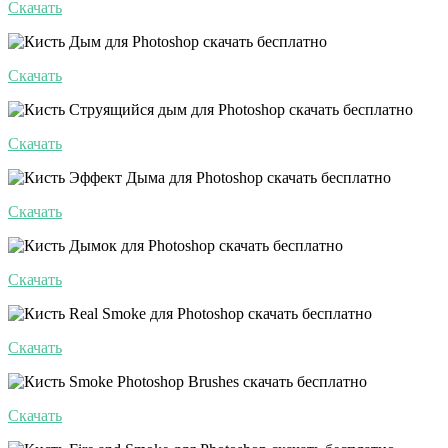
Скачать
Скачать
Скачать
Скачать
Скачать
Скачать
Скачать