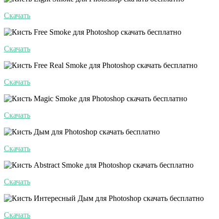
Скачать
Скачать
Скачать
Скачать
Скачать
Скачать
Скачать