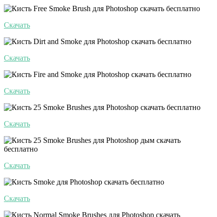
Скачать
Скачать
Скачать
Скачать
Скачать
Скачать