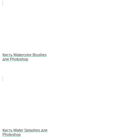
Кисть Watercolor Brushes
для Photoshop
Кисть Water Splashes для
Photoshop