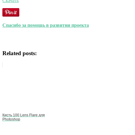
Скачать
Спасибо за помощь в развитии проекта
Related posts:
Кисть 100 Lens Flare для
Photoshop