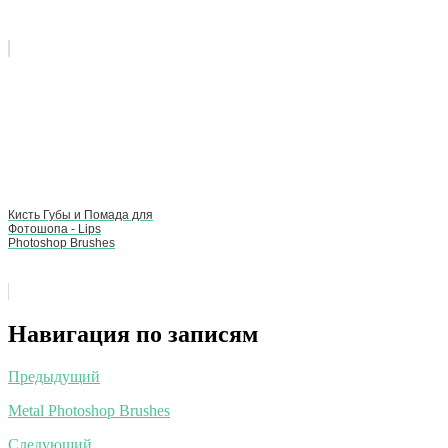
Кисть Губы и Помада для
Фотошопа - Lips
Photoshop Brushes
Навигация по записям
Предыдущий
Metal Photoshop Brushes
Следующий