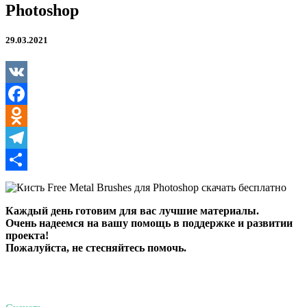
Photoshop
29.03.2021
VK
Facebook
Odnoklassniki
Telegram
Отправить
Каждый день готовим для вас лучшие материалы.
Очень надеемся на вашу помощь в поддержке и развитии
проекта!
Пожалуйста, не стесняйтесь помочь.