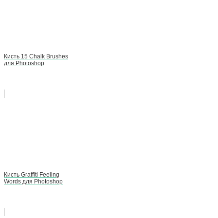
Кисть 15 Chalk Brushes
для Photoshop
Кисть Graffiti Feeling
Words для Photoshop