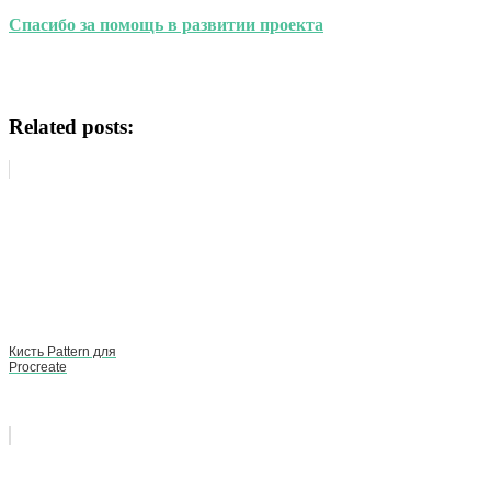
Спасибо за помощь в развитии проекта
Related posts:
Кисть Pattern для
Procreate