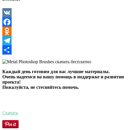
VK
Facebook
Odnoklassniki
Telegram
Отправить
Каждый день готовим для вас лучшие материалы.
Очень надеемся на вашу помощь в поддержке и развитии
проекта!
Пожалуйста, не стесняйтесь помочь.
Скачать