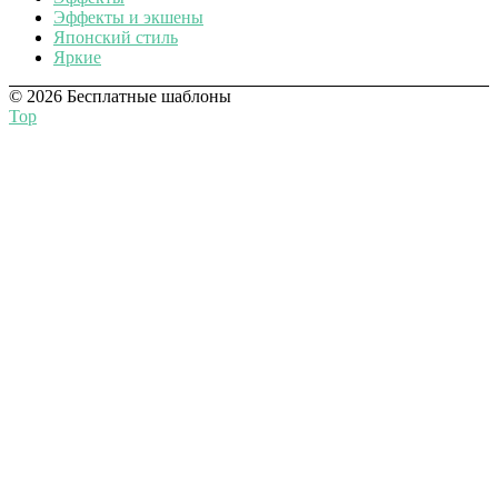
Эффекты и экшены
Японский стиль
Яркие
© 2026 Бесплатные шаблоны
Top