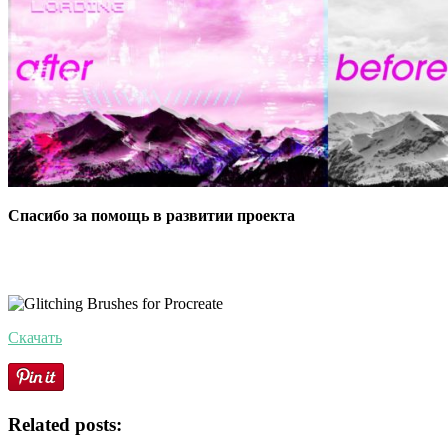
Спасибо за помощь в развитии проекта
Скачать
Related posts: