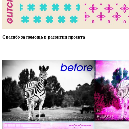
Спасибо за помощь в развитии проекта