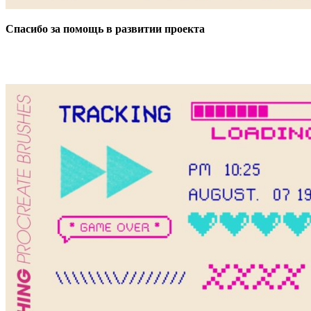
Спасибо за помощь в развитии проекта