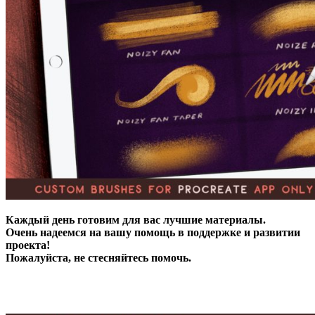
Каждый день готовим для вас лучшие материалы.
Очень надеемся на вашу помощь в поддержке и развитии
проекта!
Пожалуйста, не стесняйтесь помочь.