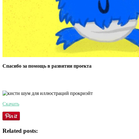
Спасибо за помощь в развитии проекта
Скачать
Related posts: