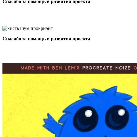
Спасибо за помощь в развитии проекта
Спасибо за помощь в развитии проекта