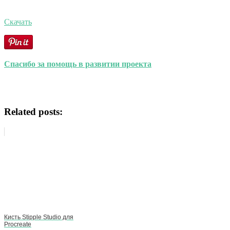
Скачать
Спасибо за помощь в развитии проекта
Related posts:
Кисть Stipple Studio для
Procreate