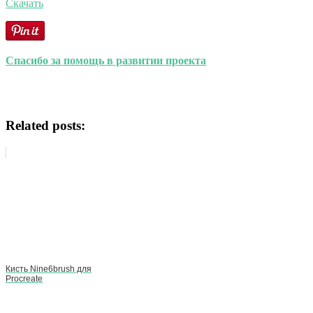
Скачать
Спасибо за помощь в развитии проекта
Related posts:
Кисть Nine6brush для
Procreate