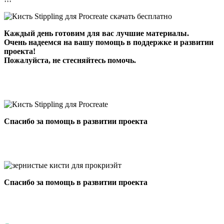
Каждый день готовим для вас лучшие материалы.
Очень надеемся на вашу помощь в поддержке и развитии
проекта!
Пожалуйста, не стесняйтесь помочь.
Спасибо за помощь в развитии проекта
Спасибо за помощь в развитии проекта