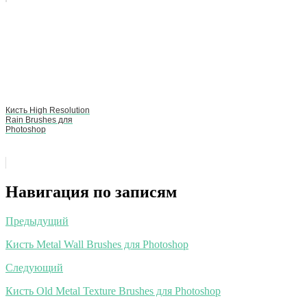
Кисть High Resolution
Rain Brushes для
Photoshop
Навигация по записям
Предыдущий
Кисть Metal Wall Brushes для Photoshop
Следующий
Кисть Old Metal Texture Brushes для Photoshop