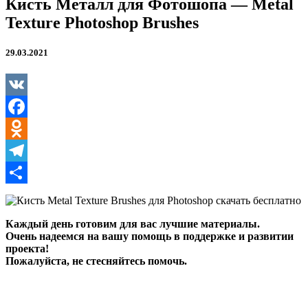
Кисть Металл для Фотошопа — Metal
Texture Photoshop Brushes
29.03.2021
VK
Facebook
Odnoklassniki
Telegram
Отправить
Каждый день готовим для вас лучшие материалы.
Очень надеемся на вашу помощь в поддержке и развитии
проекта!
Пожалуйста, не стесняйтесь помочь.