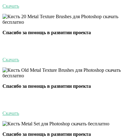
Скачать
Спасибо за помощь в развитии проекта
Скачать
Спасибо за помощь в развитии проекта
Скачать
Спасибо за помощь в развитии проекта