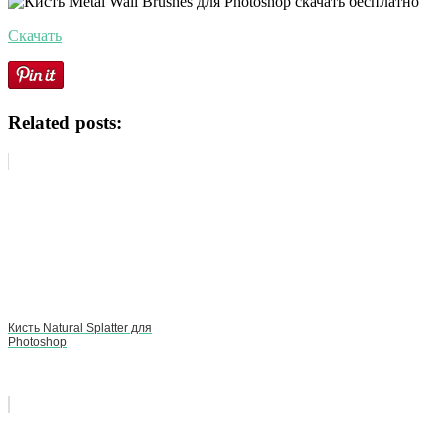
Скачать
Related posts:
Кисть Natural Splatter для
Photoshop