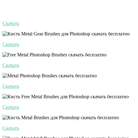
Скачать
Скачать
Скачать
Скачать
Скачать
Скачать