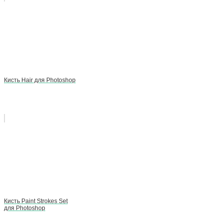
Кисть Hair для Photoshop
Кисть Paint Strokes Set
для Photoshop