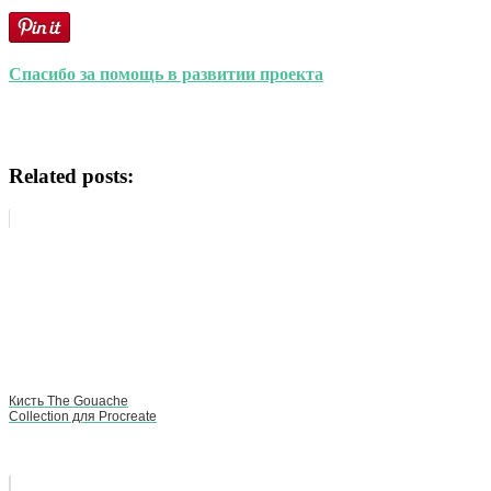
Спасибо за помощь в развитии проекта
Related posts:
Кисть The Gouache
Collection для Procreate