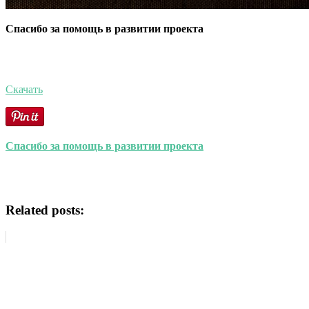
Спасибо за помощь в развитии проекта
Скачать
Спасибо за помощь в развитии проекта
Related posts: